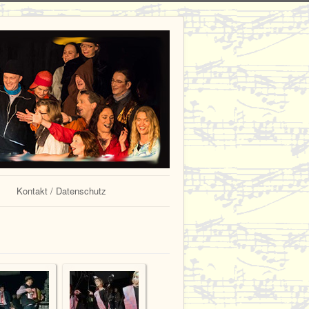
Kontakt / Datenschutz