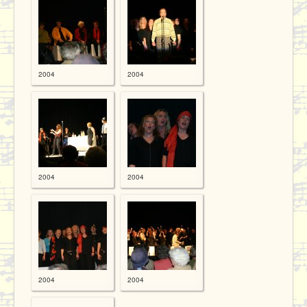
2004
2004
2004
2004
2004
2004