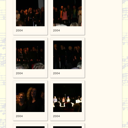
2004
2004
2004
2004
2004
2004