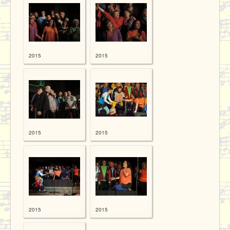
2015
2015
2015
2015
2015
2015