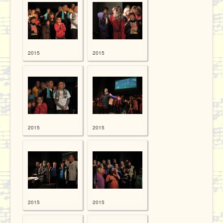
2015
2015
2015
2015
2015
2015