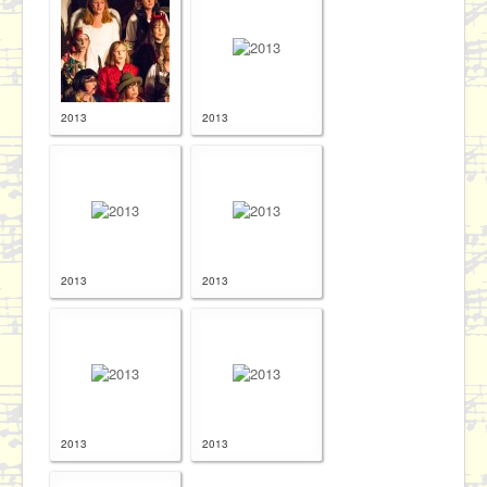
2013
2013
2013
2013
2013
2013