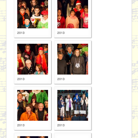
2013
2013
2013
2013
2013
2013