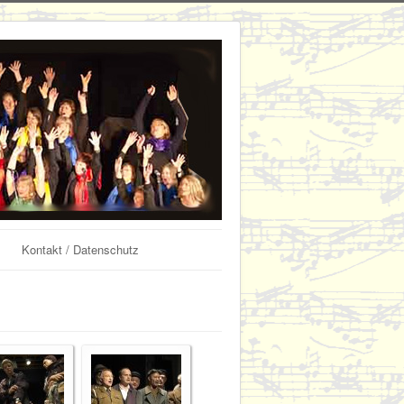
Kontakt / Datenschutz