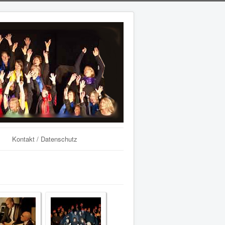
Kontakt / Datenschutz