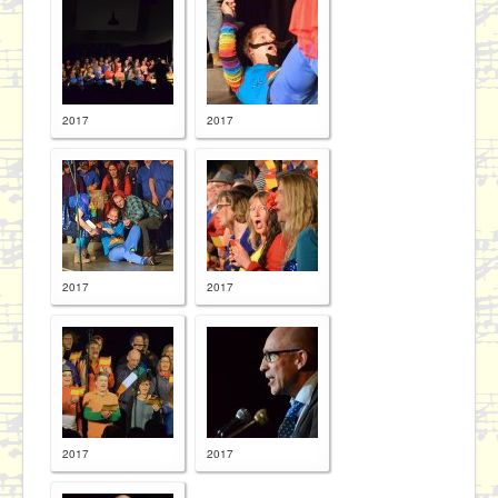
2017
2017
2017
2017
2017
2017