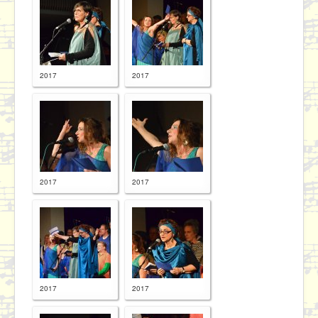
2017
2017
2017
2017
2017
2017