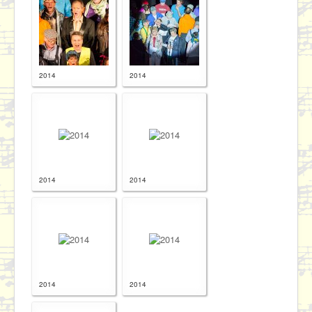
2014
2014
2014
2014
2014
2014