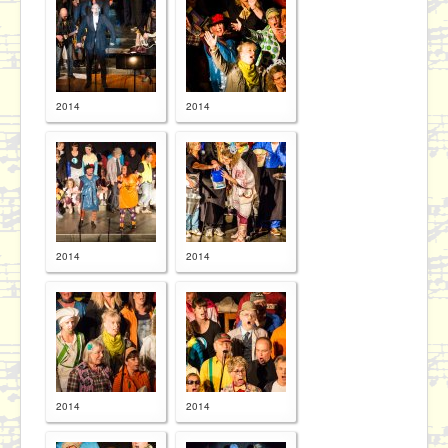
2014
2014
2014
2014
2014
2014